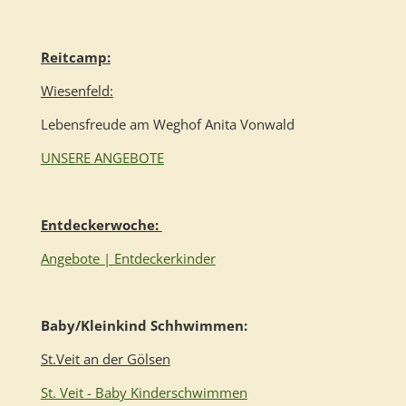
Reitcamp:
Wiesenfeld:
Lebensfreude am Weghof Anita Vonwald
UNSERE ANGEBOTE
Entdeckerwoche:
Angebote | Entdeckerkinder
Baby/Kleinkind Schhwimmen:
St.Veit an der Gölsen
St. Veit - Baby Kinderschwimmen