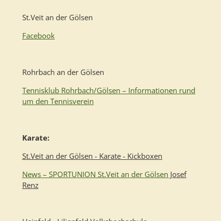
St.Veit an der Gölsen
Facebook
Rohrbach an der Gölsen
Tennisklub Rohrbach/Gölsen – Informationen rund
um den Tennisverein
Karate:
St.Veit an der Gölsen - Karate - Kickboxen
News – SPORTUNION St.Veit an der Gölsen
Josef
Renz