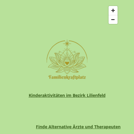
Kinderaktivitäten im Bezirk Lilienfeld
Finde Alternative Ärzte und Therapeuten