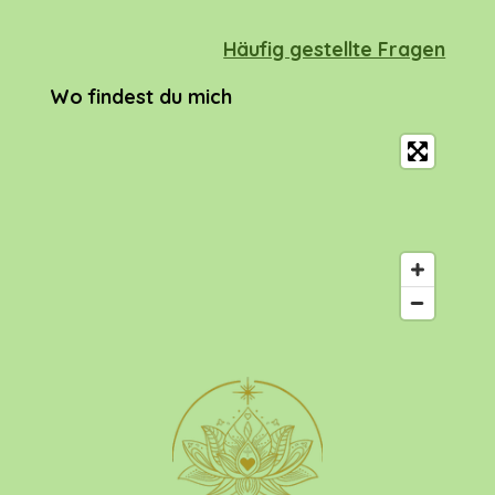
Häufig gestellte Fragen
Wo findest du mich