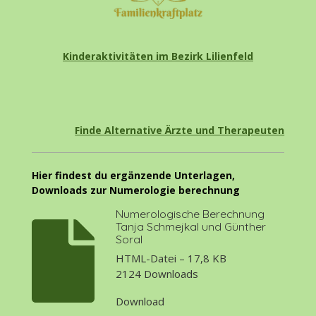
Kinderaktivitäten im Bezirk Lilienfeld
Finde Alternative Ärzte und Therapeuten
Hier findest du ergänzende Unterlagen,
Downloads zur Numerologie berechnung
Numerologische Berechnung
Tanja Schmejkal und Günther
Soral
HTML-Datei – 17,8 KB
2124 Downloads
Download