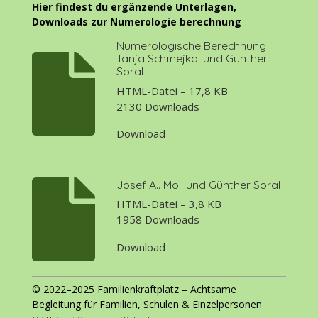
Hier findest du ergänzende Unterlagen,
Downloads zur Numerologie berechnung
Numerologische Berechnung
Tanja Schmejkal und Günther
Soral
HTML-Datei – 17,8 KB
2130 Downloads
Download
Josef A.. Moll und Günther Soral
HTML-Datei – 3,8 KB
1958 Downloads
Download
© 2022–2025 Familienkraftplatz – Achtsame
Begleitung für Familien, Schulen & Einzelpersonen