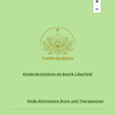
Kinderaktivitäten im Bezirk Lilienfeld
Finde Alternative Ärzte und Therapeuten