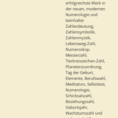
erfolgreichste Werk in
der neuen, modernen
Numerologie und
beinhaltet
Zahlendeutung,
Zahlensymbolik,
Zahlenmystik,
Lebensweg-Zahl,
Numeroskop,
Meisterzahl,
Tierkreiszeichen-Zahl,
Planetenzuordnung,
Tag der Geburt,
Elemente, Berufswahl,
Meditation, Selbsttest,
Numerologie,
Schicksalszahl,
Beziehungszahl,
Geburtsjahr,
Wachstumszahl und