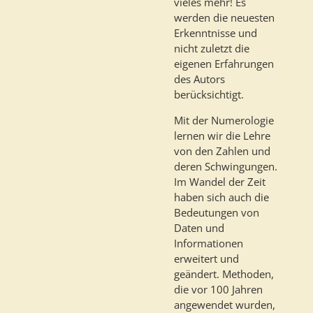
vieles mehr! Es
werden die neuesten
Erkenntnisse und
nicht zuletzt die
eigenen Erfahrungen
des Autors
berücksichtigt.
Mit der Numerologie
lernen wir die Lehre
von den Zahlen und
deren Schwingungen.
Im Wandel der Zeit
haben sich auch die
Bedeutungen von
Daten und
Informationen
erweitert und
geändert. Methoden,
die vor 100 Jahren
angewendet wurden,