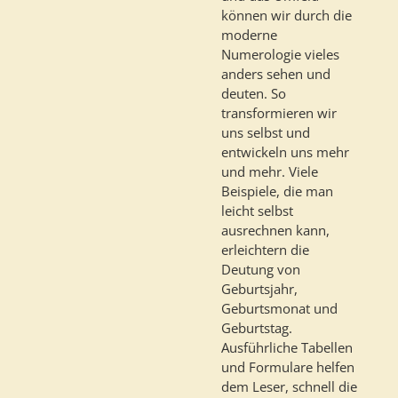
können wir durch die
moderne
Numerologie vieles
anders sehen und
deuten. So
transformieren wir
uns selbst und
entwickeln uns mehr
und mehr. Viele
Beispiele, die man
leicht selbst
ausrechnen kann,
erleichtern die
Deutung von
Geburtsjahr,
Geburtsmonat und
Geburtstag.
Ausführliche Tabellen
und Formulare helfen
dem Leser, schnell die