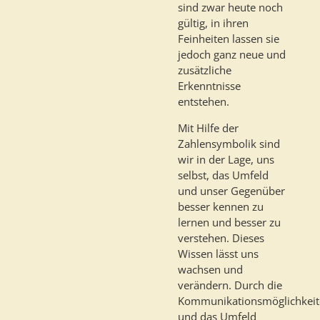
sind zwar heute noch
gültig, in ihren
Feinheiten lassen sie
jedoch ganz neue und
zusätzliche
Erkenntnisse
entstehen.
Mit Hilfe der
Zahlensymbolik sind
wir in der Lage, uns
selbst, das Umfeld
und unser Gegenüber
besser kennen zu
lernen und besser zu
verstehen. Dieses
Wissen lässt uns
wachsen und
verändern. Durch die
Kommunikationsmöglichkei
und das Umfeld