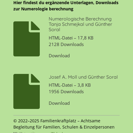
Hier findest du ergänzende Unterlagen, Downloads
zur Numerologie berechnung
Numerologische Berechnung
Tanja Schmejkal und Günther
Soral
HTML-Datei – 17,8 KB
2128 Downloads
Download
Josef A.. Moll und Günther Soral
HTML-Datei – 3,8 KB
1956 Downloads
Download
© 2022–2025 Familienkraftplatz – Achtsame
Begleitung für Familien, Schulen & Einzelpersonen