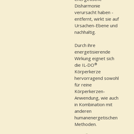
Disharmonie
verursacht haben -
entfernt, wirkt sie auf
Ursachen-Ebene und
nachhaltig.
Durch ihre
energetisierende
Wirkung eignet sich
®
die IL‑DO
Körperkerze
hervorragend sowohl
für reine
Körperkerzen-
Anwendung, wie auch
in Kombination mit
anderen
humanenergetischen
Methoden.