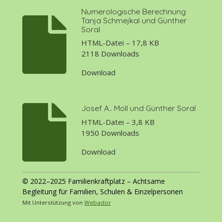
Numerologische Berechnung
Tanja Schmejkal und Günther
Soral
HTML-Datei – 17,8 KB
2118 Downloads
Download
Josef A.. Moll und Günther Soral
HTML-Datei – 3,8 KB
1950 Downloads
Download
© 2022–2025 Familienkraftplatz – Achtsame
Begleitung für Familien, Schulen & Einzelpersonen
Mit Unterstützung von
Webador