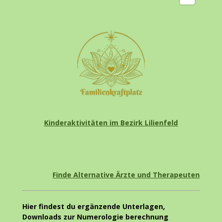
Kinderaktivitäten im Bezirk Lilienfeld
Finde Alternative Ärzte und Therapeuten
Hier findest du ergänzende Unterlagen,
Downloads zur Numerologie berechnung