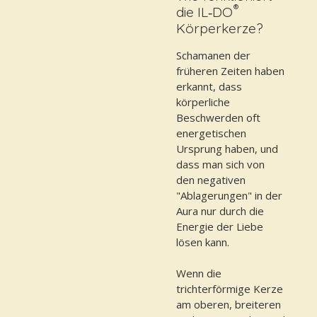
®
die IL‑DO
Körperkerze?
Schamanen der
früheren Zeiten haben
erkannt, dass
körperliche
Beschwerden oft
energetischen
Ursprung haben, und
dass man sich von
den negativen
"Ablagerungen" in der
Aura nur durch die
Energie der Liebe
lösen kann.
Wenn die
trichterförmige Kerze
am oberen, breiteren