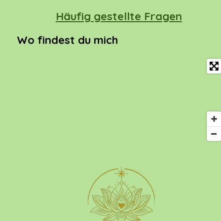
Häufig gestellte Fragen
Wo findest du mich