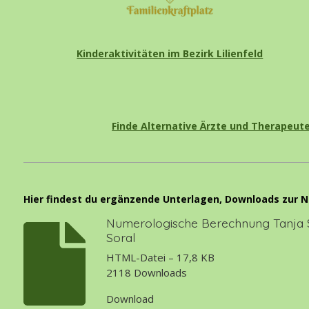
Kinderaktivitäten im Bezirk Lilienfeld
Finde Alternative Ärzte und Therapeut
Hier findest du ergänzende Unterlagen, Downloads zur
Numerologische Berechnung Tanja 
Soral
HTML-Datei – 17,8 KB
2118 Downloads
Download